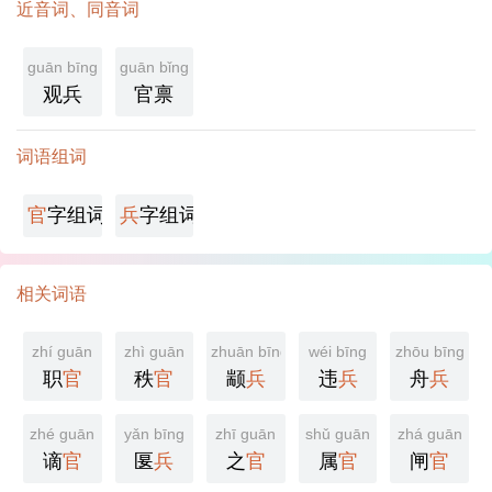
近音词、同音词
guān bīng
guān bǐng
观兵
官禀
词语组词
官
字组词
兵
字组词
相关词语
zhí guān
zhì guān
zhuān bīng
wéi bīng
zhōu bīng
职
官
秩
官
颛
兵
违
兵
舟
兵
zhé guān
yǎn bīng
zhī guān
shǔ guān
zhá guān
谪
官
匽
兵
之
官
属
官
闸
官