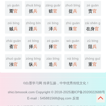
yù guān
zhuā bīng
zāng guān
zhuō bīng
zé guān
鬻
官
抓
兵
赃
官
捉
兵
责
官
zéi bīng
zhǒng bīng
zé bīng
zhū guān
zài shēn guā
贼
兵
踵
兵
泽
兵
珠
官
在身
官
zhāi guān
zé bīng
zé guān
wò guān
zǔ bīng
斋
官
择
兵
择
官
斡
官
阻
兵
zhuó guān
zòng bīng
zào bīng
ná bīng
zhòng guān
浊
官
纵
兵
造
兵
拏
兵
重
官
©白墨学习网 传承弘扬，中华优秀传统文化！
shici.bmoook.com Copyright © 2018-2025
湘ICP备2020022688号
E-mail：545881568@qq.com
反馈