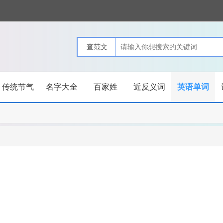
传统节气
名字大全
百家姓
近反义词
英语单词