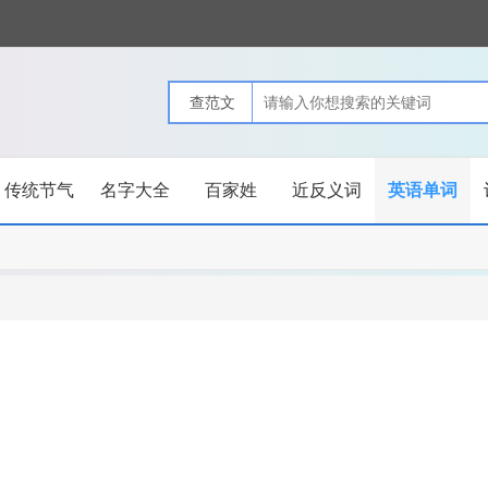
传统节气
名字大全
百家姓
近反义词
英语单词