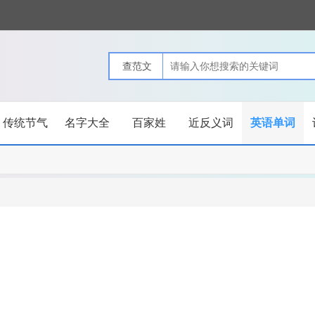
传统节气
名字大全
百家姓
近反义词
英语单词