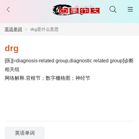
英语单词
drg是什么意思
drg
[医][=diagnosis-related group,diagnostic related group]诊断
相关组
网络解释.背根节；数字栅格图；神经节
英语单词