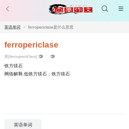
英语单词
ferropericlase是什么意思
ferropericlase
美[feroʊperɪk'leɪs]
铁方镁石
网络解释.低铁方镁石；铁方镁石
英语单词