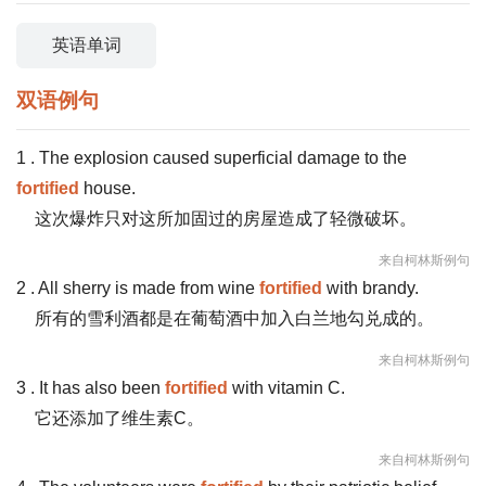
英语单词
双语例句
1 . The explosion caused superficial damage to the
fortified
house.
这次爆炸只对这所加固过的房屋造成了轻微破坏。
来自柯林斯例句
2 . All sherry is made from wine
fortified
with brandy.
所有的雪利酒都是在葡萄酒中加入白兰地勾兑成的。
来自柯林斯例句
3 . It has also been
fortified
with vitamin C.
它还添加了维生素C。
来自柯林斯例句