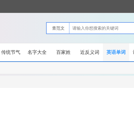
传统节气
名字大全
百家姓
近反义词
英语单词