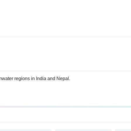
eshwater regions in India and Nepal.