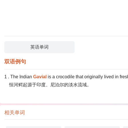
英语单词
双语例句
1 . The Indian
Gavial
is a crocodile that originally lived in fr
恒河鳄起源于印度、尼泊尔的淡水流域。
相关单词