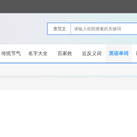
传统节气
名字大全
百家姓
近反义词
英语单词