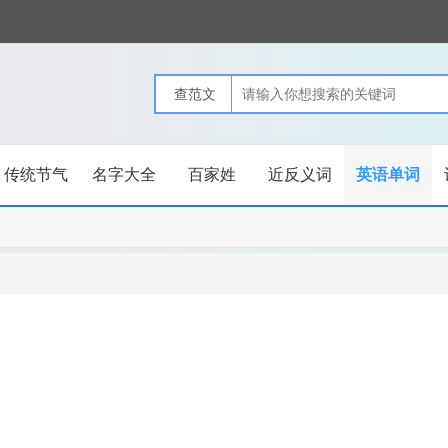
传统节气
名字大全
百家姓
近反义词
英语单词